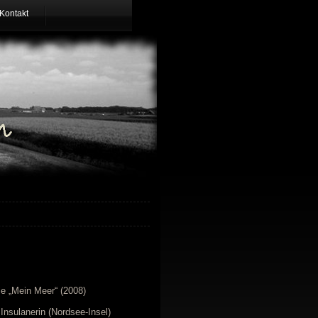
Kontakt
ie „Mein Meer“ (2008)
 Insulanerin (Nordsee-Insel)