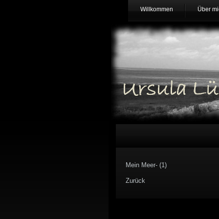
Willkommen
Über mi
Mein Meer- (1)
Zurück