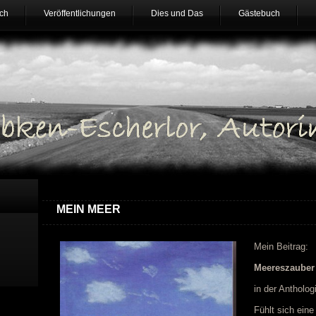
ch
Veröffentlichungen
Dies und Das
Gästebuch
MEIN MEER
Mein Beitrag:
Meereszauber
in der Antholog
Fühlt sich eine