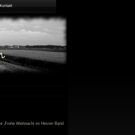
Kontakt
gie „Frohe Weihnacht im Herzen Band