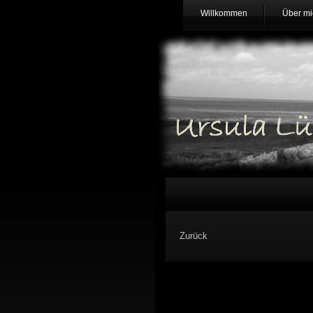
Willkommen
Über mi
Zurück