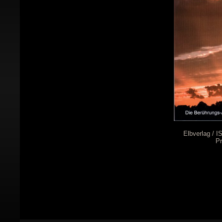
Elbverlag / 
Pr