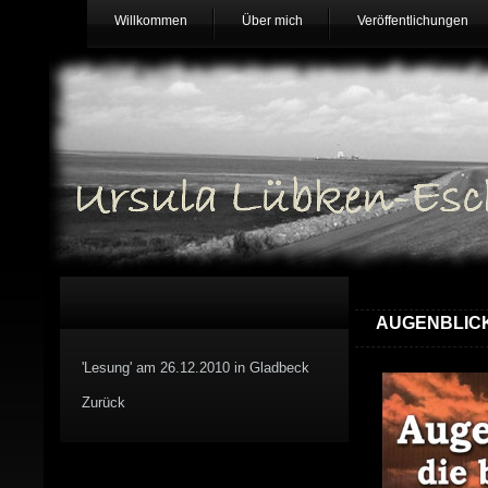
Willkommen
Über mich
Veröffentlichungen
AUGENBLICKE
'Lesung' am 26.12.2010 in Gladbeck
Zurück