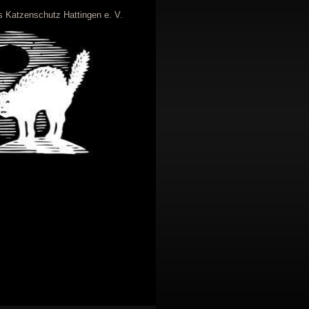
 Katzenschutz Hattingen e. V.