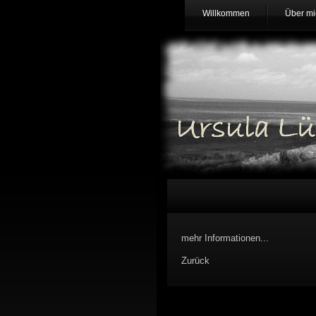
Willkommen
Über mi
mehr Informationen...
Zurück