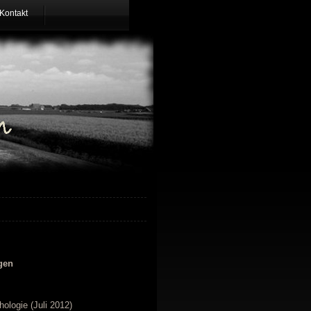
Kontakt
gen
ologie (Juli 2012)