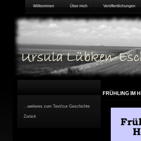
Willkommen
Über mich
Veröffentlichungen
FRÜHLING IM 
...weiteres zum Text/zur Geschichte
Zurück