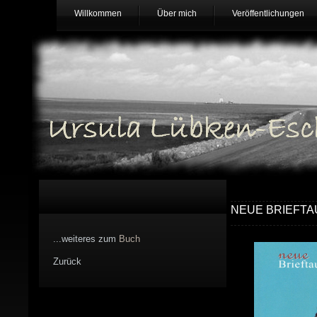
Willkommen
Über mich
Veröffentlichungen
NEUE BRIEFT
...weiteres zum
Buch
Zurück