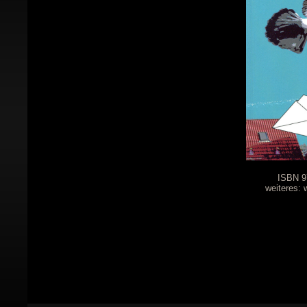
ISBN 9
weiteres: 