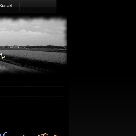
Kontakt