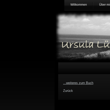
Willkommen
Über mi
...weiteres zum Buch
Zurück