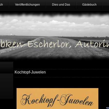
ch
Veröffentlichungen
Dies und Das
Gästebuch
Kochtopf-Juwelen