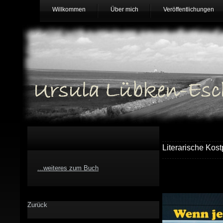
Willkommen
Über mich
Veröffentlichungen
Literarische Kos
...weiteres zum Buch
Zurück